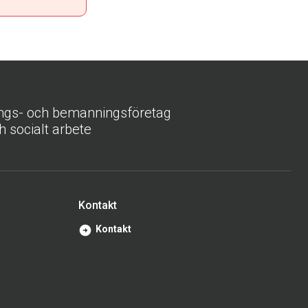
ings- och bemanningsföretag
h socialt arbete
Kontakt
Kontakt