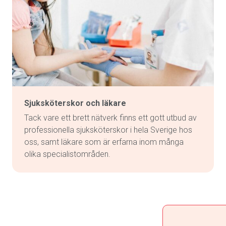
Sjuksköterskor och läkare
Tack vare ett brett nätverk finns ett gott utbud av
professionella sjuksköterskor i hela Sverige hos
oss, samt läkare som är erfarna inom många
olika specialistområden.