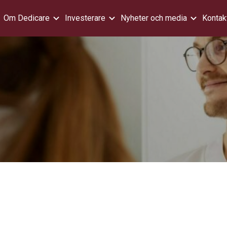
Om Dedicare
Investerare
Nyheter och media
Kontak