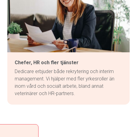
Chefer, HR och fler tjänster
Dedicare erbjuder både rekrytering och interim
management. Vi hjälper med fler yrkesroller än
inom vård och socialt arbete, bland annat
veterinärer och HR-partners.