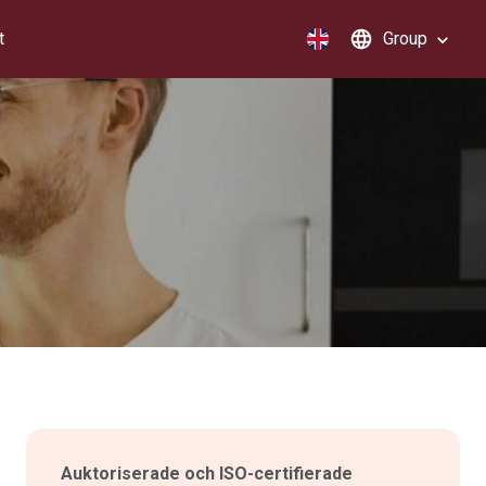
t
Group
Auktoriserade och ISO-certifierade