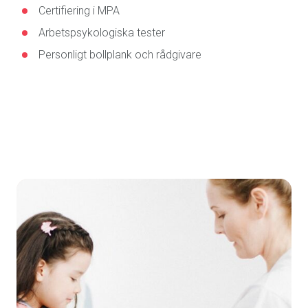
Certifiering i MPA
Arbetspsykologiska tester
Personligt bollplank och rådgivare