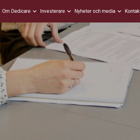
Om Dedicare
Investerare
Nyheter och media
Kontak