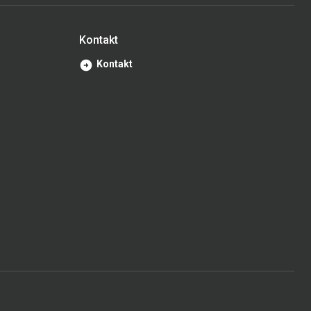
Kontakt
Kontakt