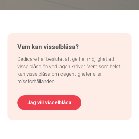
Vem kan visselblåsa?
Dedicare har beslutat att ge fler möjlighet att
visselblåsa än vad lagen kräver. Vem som helst
kan visselblåsa om oegentligheter eller
missförhållanden.
Jag vill visselblåsa