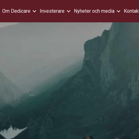
Om Dedicare
Investerare
Nyheter och media
Kontak