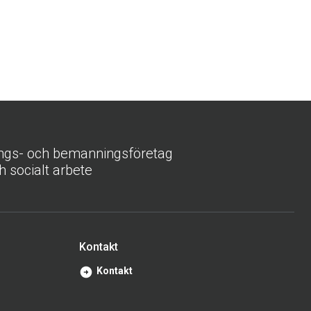
ings- och bemanningsföretag
h socialt arbete
Kontakt
Kontakt