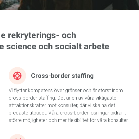
de rekryterings- och
e science och socialt arbete
Cross-border staffing
Vi flyttar kompetens över gränser och är störst inom
cross-border staffing. Det är en av våra viktigaste
attraktionskrafter mot konsulter, där vi ska ha det
bredaste utbudet. Våra cross-border lösningar bidrar till
större möjligheter och mer flexibilitet för våra konsulter.