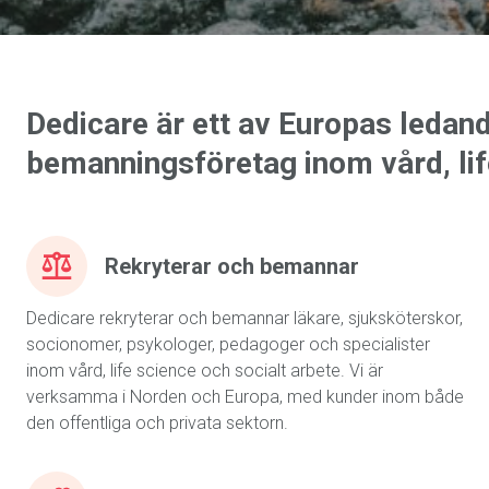
Dedicare är ett av Europas ledan
bemanningsföretag inom vård, lif
Rekryterar och bemannar
Dedicare rekryterar och bemannar läkare, sjuksköterskor,
socionomer, psykologer, pedagoger och specialister
inom vård, life science och socialt arbete. Vi är
verksamma i Norden och Europa, med kunder inom både
den offentliga och privata sektorn.