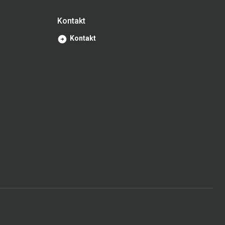
Kontakt
Kontakt