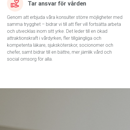
Tar ansvar för vården
Genom att erbjuda våra konsulter större möjligheter med
samma trygghet – bidrar vi till att fler vill fortsätta arbeta
och utvecklas inom sitt yrke. Det leder till en ökad
attraktionskraft i vårdyrken, fler tillgängliga och
kompetenta läkare, sjuksköterskor, socionomer och
chefer, samt bidrar till en bättre, mer jämlik vård och
social omsorg för alla.