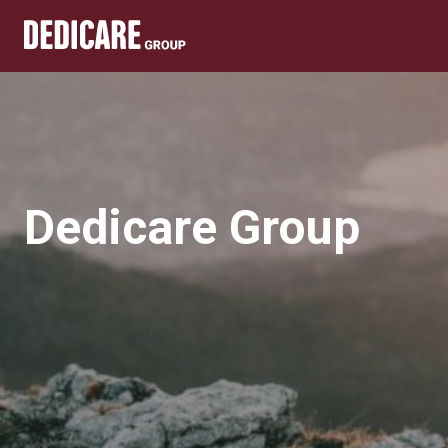
Dedicare Group