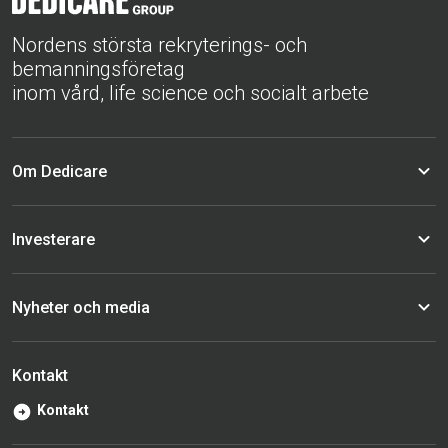
Nordens största rekryterings- och
bemanningsföretag
inom vård, life science och socialt arbete
Om Dedicare
Investerare
Nyheter och media
Kontakt
Kontakt