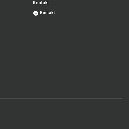
Kontakt
Kontakt