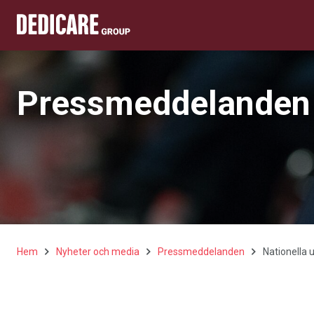
Pressmeddelanden
Hem
Nyheter och media
Pressmeddelanden
Nationella 