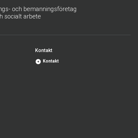
ings- och bemanningsföretag
h socialt arbete
Kontakt
Kontakt