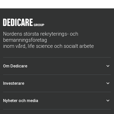
Nordens största rekryterings- och
bemanningsföretag
inom vård, life science och socialt arbete
Om Dedicare
Investerare
Nyheter och media