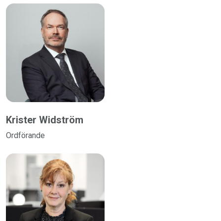
Krister Widström
Ordförande