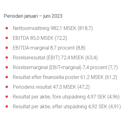
Perioden januari – juni 2023
Nettoomsättning 982,1 MSEK (818,7)
EBITDA 85,0 MSEK (72,2)
EBITDA-marginal 8,7 procent (8,8)
Rörelseresultat (EBIT) 72,4 MSEK (63,4)
Rörelsemarginal (EBIT-marginal) 7,4 procent (7,7)
Resultat efter finansiella poster 61,2 MSEK (61,2)
Periodens resultat 47,5 MSEK (47,2)
Resultat per aktie, före utspädning 4,97 SEK (4,96)
Resultat per aktie, efter utspädning 4,92 SEK (4,91)