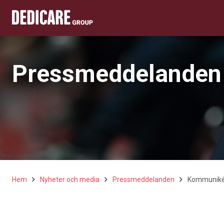
Pressmeddelanden
Hem
Nyheter och media
Pressmeddelanden
Kommuniké 