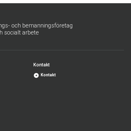
ings- och bemanningsföretag
h socialt arbete
Kontakt
Kontakt