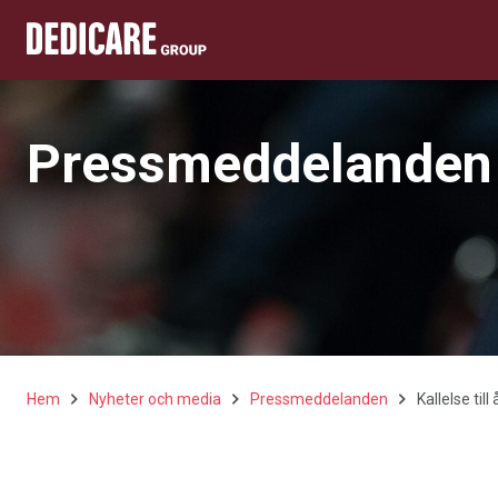
Pressmeddelanden
Hem
Nyheter och media
Pressmeddelanden
Kallelse ti