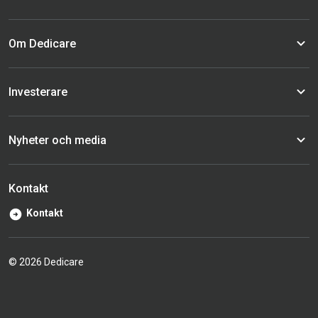
Om Dedicare
Investerare
Nyheter och media
Kontakt
Kontakt
© 2026 Dedicare