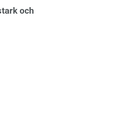
stark och