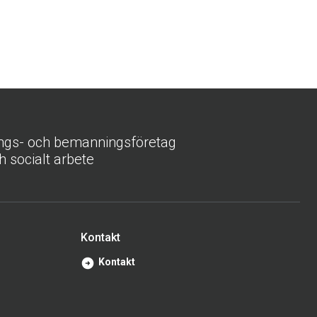
ings- och bemanningsföretag
h socialt arbete
Kontakt
Kontakt