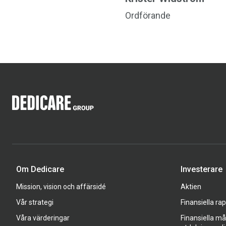
Ordförande
Om Dedicare
Investerare
Mission, vision och affärsidé
Aktien
Vår strategi
Finansiella ra
Våra värderingar
Finansiella må