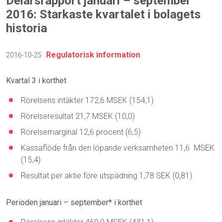
Delårsrapport januari – september
2016: Starkaste kvartalet i bolagets
historia
Regulatorisk information
2016-10-25
Kvartal 3 i korthet
Rörelsens intäkter 172,6 MSEK (154,1)
Rörelseresultat 21,7 MSEK (10,0)
Rörelsemarginal 12,6 procent (6,5)
Kassaflöde från den löpande verksamheten 11,6 MSEK
(15,4)
Resultat per aktie före utspädning 1,78 SEK (0,81)
Perioden januari – september* i korthet