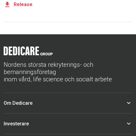
Release
Nordens största rekryterings- och
bemanningsföretag
inom vård, life science och socialt arbete
Om Dedicare
Investerare