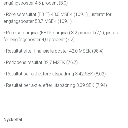
engångsposter 4,5 procent (8,0)
•
Rörelseresultat (EBIT) 43,0 MSEK (109,1), justerat för
engångsposter 53,7 MSEK (109,1)
•
Rörelsemarginal (EBIT-marginal) 3,2 procent (7,2), justerat
för engångsposter 4,0 procent (7,2)
•
Resultat efter finansiella poster 42,0 MSEK (98,4)
•
Periodens resultat 32,7 MSEK (76,7)
•
Resultat per aktie, före utspädning 3,42 SEK (8,02)
•
Resultat per aktie, efter utspädning 3,39 SEK (7,94)
Nyckeltal