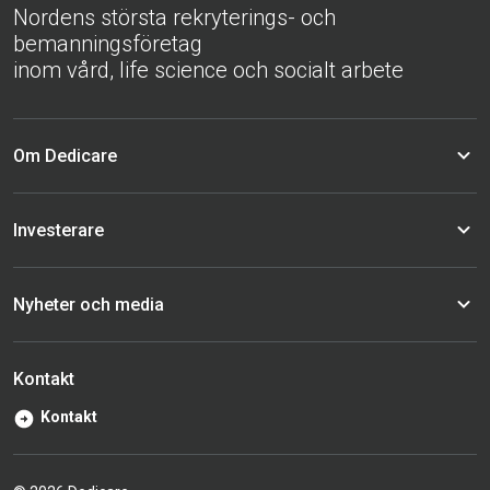
Nordens största rekryterings- och
bemanningsföretag
inom vård, life science och socialt arbete
Om Dedicare
Investerare
Nyheter och media
Kontakt
Kontakt