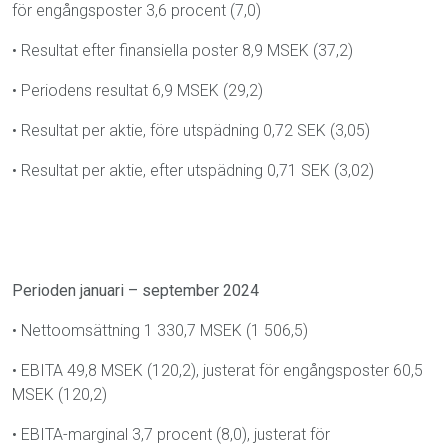
för engångsposter 3,6 procent (7,0)
•
Resultat efter finansiella poster 8,9 MSEK (37,2)
•
Periodens resultat 6,9 MSEK (29,2)
•
Resultat per aktie, före utspädning 0,72 SEK (3,05)
•
Resultat per aktie, efter utspädning 0,71 SEK (3,02)
Perioden januari – september 2024
•
Nettoomsättning 1 330,7 MSEK (1 506,5)
•
EBITA 49,8 MSEK (120,2), justerat för engångsposter 60,5
MSEK (120,2)
•
EBITA-marginal 3,7 procent (8,0), justerat för