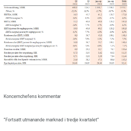
Koncernchefens kommentar
”Fortsatt utmanande marknad i tredje kvartalet”