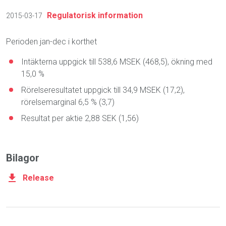
Regulatorisk information
2015-03-17
Perioden jan-dec i korthet
Intäkterna uppgick till 538,6 MSEK (468,5), ökning med
15,0 %
Rörelseresultatet uppgick till 34,9 MSEK (17,2),
rörelsemarginal 6,5 % (3,7)
Resultat per aktie 2,88 SEK (1,56)
Bilagor
Release