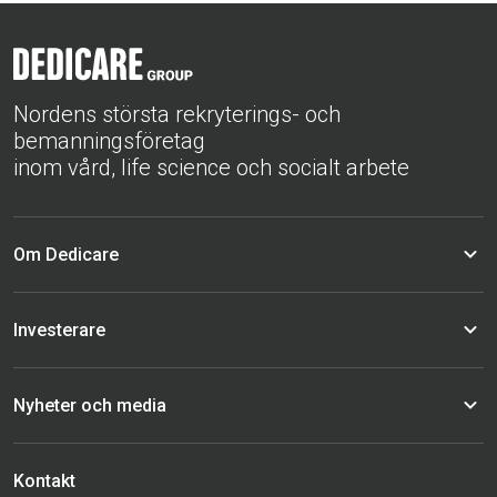
Nordens största rekryterings- och
bemanningsföretag
inom vård, life science och socialt arbete
Om Dedicare
Investerare
Nyheter och media
Kontakt