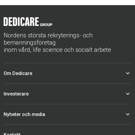
Nordens största rekryterings- och
bemanningsföretag
inom vård, life science och socialt arbete
Om Dedicare
Investerare
Nyheter och media
Kontakt