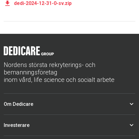
dedi-2024-12-31-0-sv.zip
Nordens största rekryterings- och
bemanningsföretag
inom vård, life science och socialt arbete
Om Dedicare
Investerare