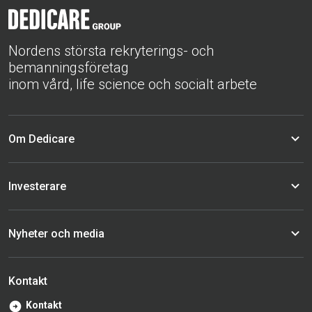
Nordens största rekryterings- och
bemanningsföretag
inom vård, life science och socialt arbete
Om Dedicare
Investerare
Nyheter och media
Kontakt
Kontakt