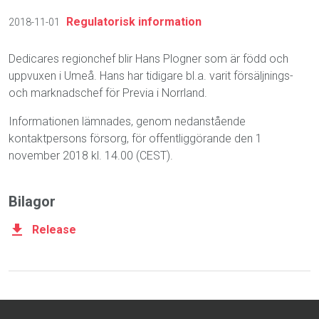
Regulatorisk information
2018-11-01
Dedicares regionchef blir Hans Plogner som är född och
uppvuxen i Umeå. Hans har tidigare bl.a. varit försäljnings-
och marknadschef för Previa i Norrland.
Informationen lämnades, genom nedanstående
kontaktpersons försorg, för offentliggörande den 1
november 2018 kl. 14.00 (CEST).
Bilagor
Release