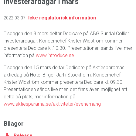
investerardagar i mars
Icke regulatorisk information
2022-03-07
Tisdagen den 8 mars deltar Dedicare på ABG Sundal Collier
investerardagar. Koncernchef Krister Widström kommer
presentera Dedicare kl.10.30. Presentationen sänds live, mer
information på
www.introduce.se
Tisdagen den 15 mars deltar Dedicare på Aktiespararnas
aktiedag på Hotel Birger Jarl i Stockholm. Koncernchef
Krister Widström kommer presentera Dedicare kl. 09.30.
Presentationen sänds live men det finns även möjlighet att
delta på plats, mer information på
www.aktiespararna.se/aktiviteter/evenemang
Bilagor
Release