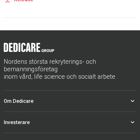
Nordens största rekryterings- och
bemanningsföretag
inom vård, life science och socialt arbete
Om Dedicare
Investerare