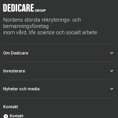
Nordens största rekryterings- och
bemanningsföretag
inom vård, life science och socialt arbete
Om Dedicare
Investerare
Nyheter och media
Kontakt
Kontakt