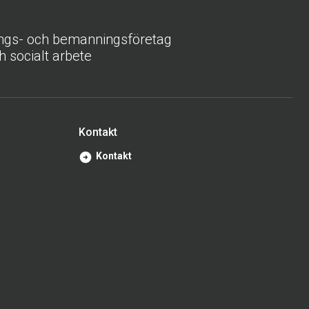
ings- och bemanningsföretag
h socialt arbete
Kontakt
Kontakt