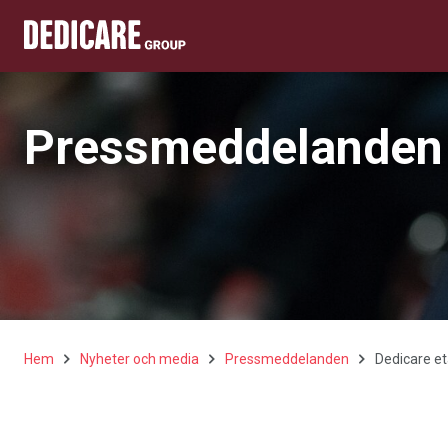
Pressmeddelanden
Hem
Nyheter och media
Pressmeddelanden
Dedicare et