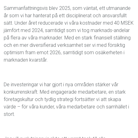
Sammanfattningsvis blev 2025, som väntat, ett utmanande
år som vi har hanterat på ett disciplinerat och ansvarsfullt
sätt. Under året reducerade vi våra kostnader med 40 MSEK
jämfört med 2024, samtidigt som vi tog marknads-andelar
på flera av våra marknader. Med en stark finansiell ställning
och en mer diversifierad verksamhet ser vi med försiktig
optimism fram emot 2026, samtidigt som osäkerheten i
marknaden kvarstår.
De investeringar vi har gjort i nya områden stärker vår
konkurrenskraft. Med engagerade medarbetare, en stark
företagskultur och tydlig strategi fortsätter vi att skapa
värde – för våra kunder, våra medarbetare och samhället i
stort.