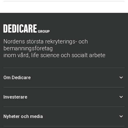
Nordens största rekryterings- och
bemanningsföretag
inom vård, life science och socialt arbete
Om Dedicare
Investerare
Nyheter och media