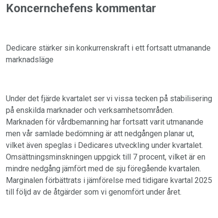
Koncernchefens kommentar
Dedicare stärker sin konkurrenskraft i ett fortsatt utmanande
marknadsläge
Under det fjärde kvartalet ser vi vissa tecken på stabilisering
på enskilda marknader och verksamhetsområden.
Marknaden för vårdbemanning har fortsatt varit utmanande
men vår samlade bedömning är att nedgången planar ut,
vilket även speglas i Dedicares utveckling under kvartalet.
Omsättningsminskningen uppgick till 7 procent, vilket är en
mindre nedgång jämfört med de sju föregående kvartalen.
Marginalen förbättrats i jämförelse med tidigare kvartal 2025
till följd av de åtgärder som vi genomfört under året.