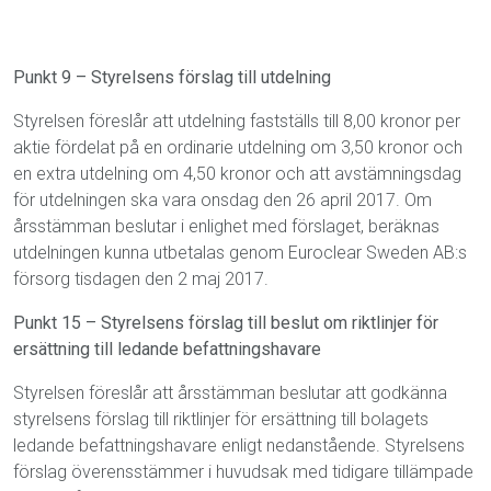
Punkt 9 – Styrelsens förslag till utdelning
Styrelsen föreslår att utdelning fastställs till 8,00 kronor per
aktie fördelat på en ordinarie utdelning om 3,50 kronor och
en extra utdelning om 4,50 kronor och att avstämningsdag
för utdelningen ska vara onsdag den 26 april 2017. Om
årsstämman beslutar i enlighet med förslaget, beräknas
utdelningen kunna utbetalas genom Euroclear Sweden AB:s
försorg tisdagen den 2 maj 2017.
Punkt 15 – Styrelsens förslag till beslut om riktlinjer för
ersättning till ledande befattningshavare
Styrelsen föreslår att årsstämman beslutar att godkänna
styrelsens förslag till riktlinjer för ersättning till bolagets
ledande befattningshavare enligt nedanstående. Styrelsens
förslag överensstämmer i huvudsak med tidigare tillämpade