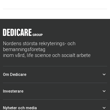
Nordens största rekryterings- och
bemanningsföretag
inom vård, life science och socialt arbete
Om Dedicare
Investerare
Nyheter och media