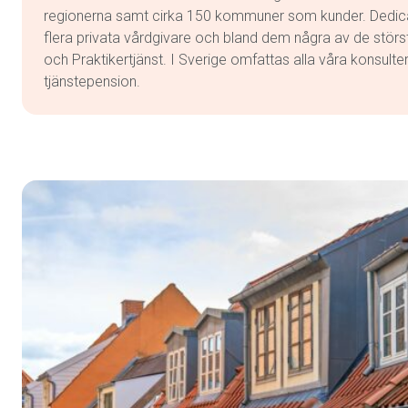
regionerna samt cirka 150 kommuner som kunder. Dedic
flera privata vårdgivare och bland dem några av de störs
och Praktikertjänst. I Sverige omfattas alla våra konsulter
tjänstepension.