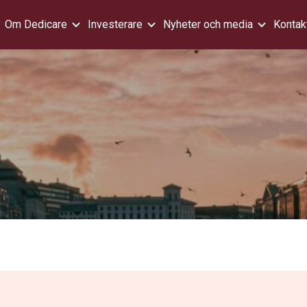
Om Dedicare
Investerare
Nyheter och media
Kontak