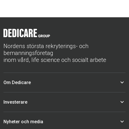
Nordens största rekryterings- och
bemanningsföretag
inom vård, life science och socialt arbete
Om Dedicare
Investerare
Nyheter och media