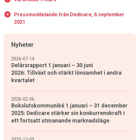
Pressmeddelande från Dedicare, 6 september
2021
Nyheter
2026-07-14
Delårsrapport 1 januari – 30 juni
2026: Tillväxt och stärkt lönsamhet i andra
kvartalet
2026-02-06
Bokslutskommuniké 1 januari – 31 december
2025: Dedicare stärker sin konkurrenskraft i
ett fortsatt utmanande marknadsläge
2025-12-05