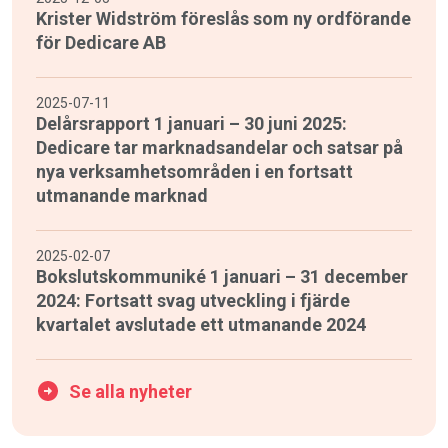
Krister Widström föreslås som ny ordförande
för Dedicare AB
2025-07-11
Delårsrapport 1 januari – 30 juni 2025:
Dedicare tar marknadsandelar och satsar på
nya verksamhetsområden i en fortsatt
utmanande marknad
2025-02-07
Bokslutskommuniké 1 januari – 31 december
2024: Fortsatt svag utveckling i fjärde
kvartalet avslutade ett utmanande 2024
Se alla nyheter