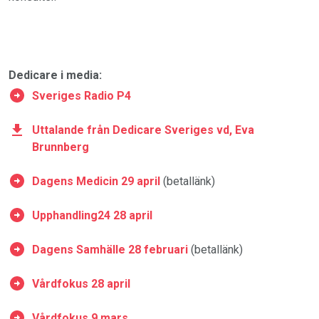
Dedicare i media:
Sveriges Radio P4
Uttalande från Dedicare Sveriges vd, Eva
Brunnberg
Dagens Medicin 29 april
(betallänk)
Upphandling24 28 april
Dagens Samhälle 28 februari
(betallänk)
Vårdfokus 28 april
Vårdfokus 9 mars