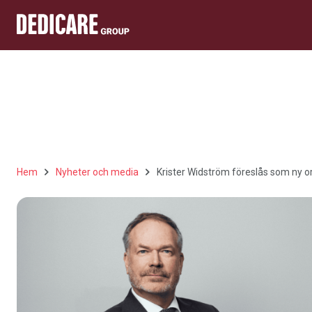
Hem
Nyheter och media
Krister Widström föreslås som ny 