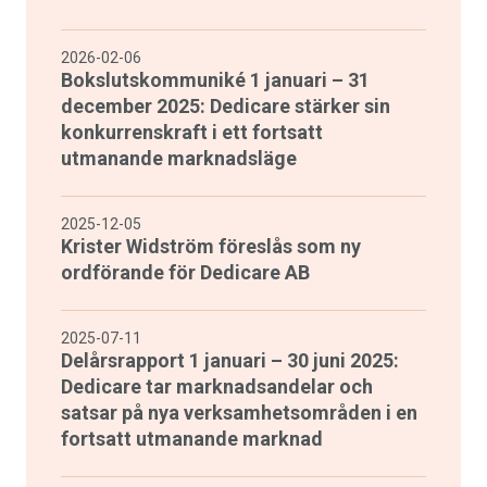
2026-02-06
Bokslutskommuniké 1 januari – 31
december 2025: Dedicare stärker sin
konkurrenskraft i ett fortsatt
utmanande marknadsläge
2025-12-05
Krister Widström föreslås som ny
ordförande för Dedicare AB
2025-07-11
Delårsrapport 1 januari – 30 juni 2025:
Dedicare tar marknadsandelar och
satsar på nya verksamhetsområden i en
fortsatt utmanande marknad