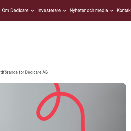
Om Dedicare
Investerare
Nyheter och media
Kontak
ordförande för Dedicare AB