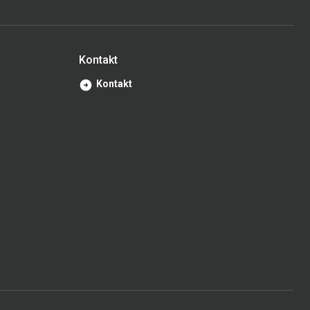
Kontakt
Kontakt