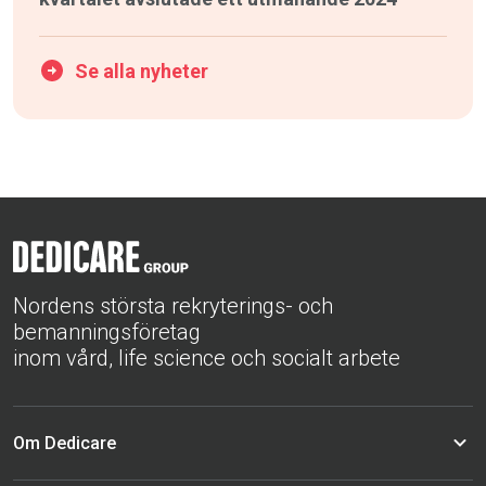
Se alla nyheter
Nordens största rekryterings- och
bemanningsföretag
inom vård, life science och socialt arbete
Om Dedicare