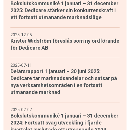
Bokslutskommuniké 1 januari – 31 december
2025: Dedicare stärker sin konkurrenskraft i
ett fortsatt utmanande marknadsläge
2025-12-05
Krister Widström föreslås som ny ordförande
för Dedicare AB
2025-07-11
Delårsrapport 1 januari – 30 juni 2025:
Dedicare tar marknadsandelar och satsar på
nya verksamhetsområden i en fortsatt
utmanande marknad
2025-02-07
Bokslutskommuniké 1 januari – 31 december
2024: Fortsatt svag utveckling i fjärde
kvartalet avslutade ett utmanande 2024