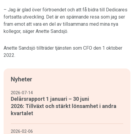
– Jag är glad över förtroendet och att få bidra till Dedicares
fortsatta utveckling. Det är en spännande resa som jag ser
fram emot att vara en del av tillsammans med mina nya
kollegor, säger Anette Sandsjö.
Anette Sandsjö tillträder tjänsten som CFO den 1 oktober
2022.
Nyheter
2026-07-14
Delårsrapport 1 januari – 30 juni
2026: Tillväxt och stärkt lönsamhet i andra
kvartalet
2026-02-06