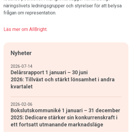
näringslivets ledningsgrupper och styrelser för att belysa
frågan om representation.
Läs mer om AllBright
.
Nyheter
2026-07-14
Delårsrapport 1 januari – 30 juni
2026: Tillväxt och stärkt lönsamhet i andra
kvartalet
2026-02-06
Bokslutskommuniké 1 januari – 31 december
2025: Dedicare stärker sin konkurrenskraft i
ett fortsatt utmanande marknadsläge