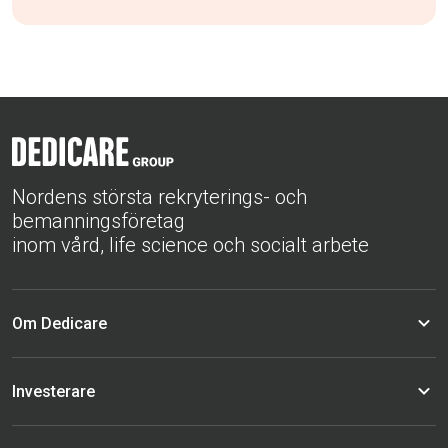
Nordens största rekryterings- och
bemanningsföretag
inom vård, life science och socialt arbete
Om Dedicare
Investerare