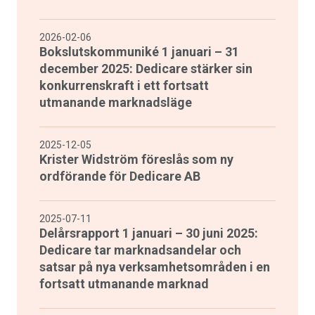
2026-02-06
Bokslutskommuniké 1 januari – 31
december 2025: Dedicare stärker sin
konkurrenskraft i ett fortsatt
utmanande marknadsläge
2025-12-05
Krister Widström föreslås som ny
ordförande för Dedicare AB
2025-07-11
Delårsrapport 1 januari – 30 juni 2025:
Dedicare tar marknadsandelar och
satsar på nya verksamhetsområden i en
fortsatt utmanande marknad