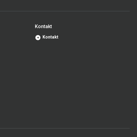
Kontakt
Kontakt