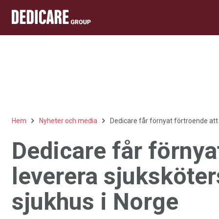
Hem
Nyheter och media
Dedicare får förnyat förtroende att 
Dedicare får förnya
leverera sjuksköter
sjukhus i Norge