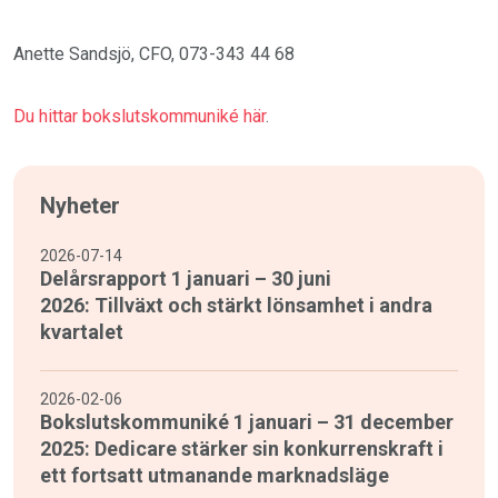
Anette Sandsjö, CFO, 073-343 44 68
Du hittar bokslutskommuniké här
.
Nyheter
2026-07-14
Delårsrapport 1 januari – 30 juni
2026: Tillväxt och stärkt lönsamhet i andra
kvartalet
2026-02-06
Bokslutskommuniké 1 januari – 31 december
2025: Dedicare stärker sin konkurrenskraft i
ett fortsatt utmanande marknadsläge