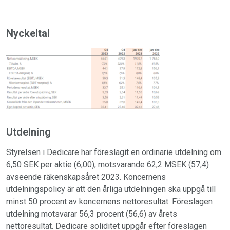
Nyckeltal
Utdelning
Styrelsen i Dedicare har föreslagit en ordinarie utdelning om
6,50 SEK per aktie (6,00), motsvarande 62,2 MSEK (57,4)
avseende räkenskapsåret 2023. Koncernens
utdelningspolicy är att den årliga utdelningen ska uppgå till
minst 50 procent av koncernens nettoresultat. Föreslagen
utdelning motsvarar 56,3 procent (56,6) av årets
nettoresultat. Dedicare soliditet uppgår efter föreslagen