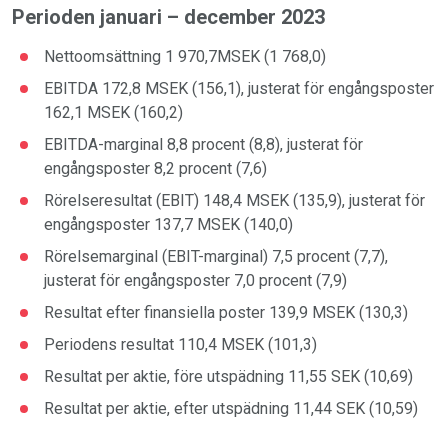
Perioden januari – december 2023
Nettoomsättning 1 970,7MSEK (1 768,0)
EBITDA 172,8 MSEK (156,1), justerat för engångsposter
162,1 MSEK (160,2)
EBITDA-marginal 8,8 procent (8,8), justerat för
engångsposter 8,2 procent (7,6)
Rörelseresultat (EBIT) 148,4 MSEK (135,9), justerat för
engångsposter 137,7 MSEK (140,0)
Rörelsemarginal (EBIT-marginal) 7,5 procent (7,7),
justerat för engångsposter 7,0 procent (7,9)
Resultat efter finansiella poster 139,9 MSEK (130,3)
Periodens resultat 110,4 MSEK (101,3)
Resultat per aktie, före utspädning 11,55 SEK (10,69)
Resultat per aktie, efter utspädning 11,44 SEK (10,59)