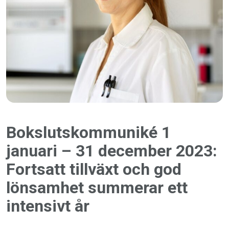
Bokslutskommuniké 1
januari – 31 december 2023:
Fortsatt tillväxt och god
lönsamhet summerar ett
intensivt år