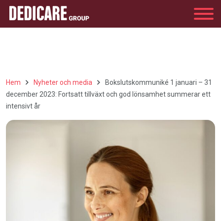
Group
Hem
Nyheter och media
Bokslutskommuniké 1 januari – 31
december 2023: Fortsatt tillväxt och god lönsamhet summerar ett
intensivt år