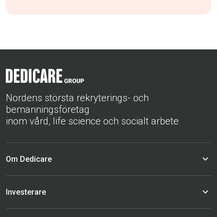
Nordens största rekryterings- och
bemanningsföretag
inom vård, life science och socialt arbete
Om Dedicare
Investerare