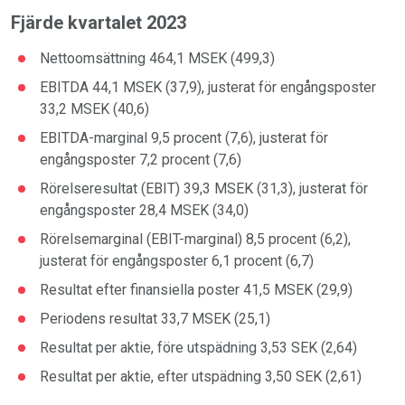
Fjärde kvartalet 2023
Nettoomsättning 464,1 MSEK (499,3)
EBITDA 44,1 MSEK (37,9), justerat för engångsposter
33,2 MSEK (40,6)
EBITDA-marginal 9,5 procent (7,6), justerat för
engångsposter 7,2 procent (7,6)
Rörelseresultat (EBIT) 39,3 MSEK (31,3), justerat för
engångsposter 28,4 MSEK (34,0)
Rörelsemarginal (EBIT-marginal) 8,5 procent (6,2),
justerat för engångsposter 6,1 procent (6,7)
Resultat efter finansiella poster 41,5 MSEK (29,9)
Periodens resultat 33,7 MSEK (25,1)
Resultat per aktie, före utspädning 3,53 SEK (2,64)
Resultat per aktie, efter utspädning 3,50 SEK (2,61)